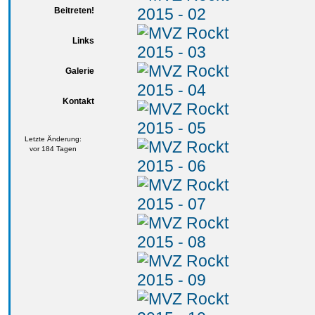
Beitreten!
Links
Galerie
Kontakt
Letzte Änderung:
vor 184 Tagen