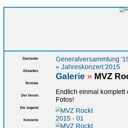
Generalversammlung '1
Startseite
« Jahreskonzert 2015
Aktuelles
Galerie
»
MVZ Roc
Termine
Endlich einmal komplett
Der Verein
Fotos!
Die Jugend
Konzerte