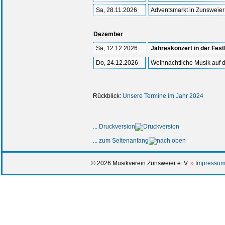
Sa, 28.11.2026
Adventsmarkt in Zunsweier
Dezember
Sa, 12.12.2026
Jahreskonzert in der Fest
Do, 24.12.2026
Weihnachtliche Musik auf 
Rückblick:
Unsere Termine im Jahr 2024
... Druckversion
... zum Seitenanfang
© 2026 Musikverein Zunsweier e. V.
»
Impressum