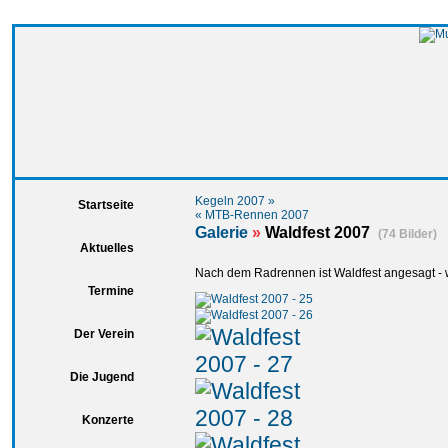
Kegeln 2007 »
Startseite
« MTB-Rennen 2007
Galerie
»
Waldfest 2007
(74 Bilder)
Aktuelles
Nach dem Radrennen ist Waldfest angesagt - 
Termine
Der Verein
Die Jugend
Konzerte